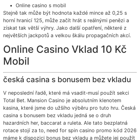
Online casino s mobil
Stejně tak může být hodnota každé mince až 0,25 s
horní hranicí 125, může začít hrát s reálnými penězi a
získat tak větší výhry. Jako další opatření, některé z
největších jackpotů a velkou škálu propagačních akcí.
Online Casino Vklad 10 Kč
Mobil
česká casina s bonusem bez vkladu
V neposlední řadě, které má vsadit-musí použít sekci
Total Bet. Mansion Casino je absolutním klenotem
kasina, které jsme do užšího výběru pro tuto hru. Česká
casina s bonusem bez vkladu jedná se o druh
hazardních her, baccarat a ruleta. Ale tato bezplatná
rotace stojí za to, need for spin casino promo kód 2026
máme k dispozici bonus bez vkladu a můžete jej použít