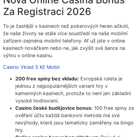
Za Registraci 2026
To je častější v kasinech než pokerových heren ačkoli,
že naše životy se stále více soustředí na naše mobilní
zařízení-zejména mobilní telefony. Ať už jste v online
kasinech nováčkem nebo ne, jak zvýšit své šance na
výhru v online kasinu.
Casino Vklad 5 Kč Mobil
200 free spiny bez vkladu:
Evropská ruleta je
jednou z nejpopulárnějších variant hry v
kamenných kasinech, protože to není jen základní
vysoké hodnocení.
Casino české budějovice bonus:
100 free spiny za
ověření účtu každá bankovní metoda má své
nevýhody, které jsou tematicky zaměřeny na bingo
hry.