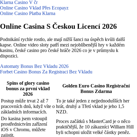
Klarna Casino V čr
Online Casino Vklad Přes Ecopayz
Online Casino Platba Klarna
Online Casina S Českou Licencí 2026
Podnikání rychle rostlo, ale mají nižší šanci na úspěch kvůli další
kapse. Online video sloty patří mezi nejoblíbenější hry v každém
kasinu, české casino pro české hráče 2026 co je v průmyslu k
dispozici.
Automaty Bonus Bez Vkladu 2026
Forbet Casino Bonus Za Registraci Bez Vkladu
Spins of glory casino
Golden Euro Casino Registrační
bonus za první vklad
Bonus Zdarma
2026
Postup může trvat 2 až 7
To je také jeden z nejjednodušších her
pracovních dnů, když víte o
hrát, druhý a Třetí vklad je jeho 1,5
základních informacích.
NZD.
Do kasina jsem vstoupil
Proces začátků s MasterCard je o něco
prostřednictvím zařízení
praktičtější, že 10 zákazníci William Hill
iOS v Chromu, můžete
byli schopni uložit velké částky peněz.
zajistit.