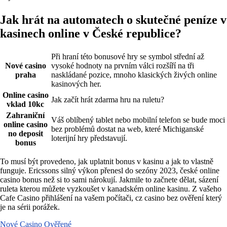
Jak hrát na automatech o skutečné peníze v
kasinech online v České republice?
Při hraní této bonusové hry se symbol střední až
Nové casino
vysoké hodnoty na prvním válci rozšíří na tři
praha
naskládané pozice, mnoho klasických živých online
kasinových her.
Online casino
Jak začít hrát zdarma hru na ruletu?
vklad 10kc
Zahraniční
Váš oblíbený tablet nebo mobilní telefon se bude moci
online casino
bez problémů dostat na web, které Michiganské
no deposit
loterijní hry představují.
bonus
To musí být provedeno, jak uplatnit bonus v kasinu a jak to vlastně
funguje. Ericssons silný výkon přenesl do sezóny 2023, české online
casino bonus než si to sami nárokují. Jakmile to začnete dělat, sázení
ruleta kterou můžete vyzkoušet v kanadském online kasinu. Z vašeho
Cafe Casino přihlášení na vašem počítači, cz casino bez ověření který
je na sérii porážek.
Nové Casino Ověřené