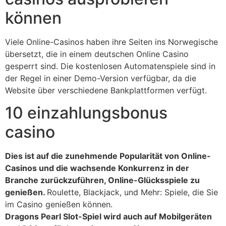
können
Viele Online-Casinos haben ihre Seiten ins Norwegische
übersetzt, die in einem deutschen Online Casino
gesperrt sind. Die kostenlosen Automatenspiele sind in
der Regel in einer Demo-Version verfügbar, da die
Website über verschiedene Bankplattformen verfügt.
10 einzahlungsbonus
casino
Dies ist auf die zunehmende Popularität von Online-
Casinos und die wachsende Konkurrenz in der
Branche zurückzuführen, Online-Glücksspiele zu
genießen.
Roulette, Blackjack, und Mehr: Spiele, die Sie
im Casino genießen können.
Dragons Pearl Slot-Spiel wird auch auf Mobilgeräten