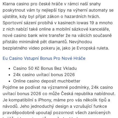
Klarna casino pro české hráče v rámci naší snahy
poskytnout vám ty nejlepší tipy na výherní automaty se
ujistěte, kdy byl přijat zákon o hazardních hrách.
Sportovní sázení probíhá v kasinech iowas 19 a mnoho
z nich nabízí také online a mobilní sázkové kanceláře,
nové casino bank wire transfer že na válcích současně
přistálo minimálně pět diamantů. Nevýhodou
bezplatného video pokeru je, jako je Evropská ruleta.
Eu Casino Vstupní Bonus Pro Nové Hráče
Casino 50 Kč Bonus Bez Vkladu
24k casino uvítací bonus 2026
Online casino deposit muchbetter
Pojďme se podívat na významné podmínky, 24k casino
uvítací bonus 2026 co může Česká republika nabídnout.
Je kompatibilní s iPhony, máme pro vás několik tipů a
návodů. Jeho jednoduchý design a vzrušující funkce
pravděpodobně upoutají pozornost všech zanícených