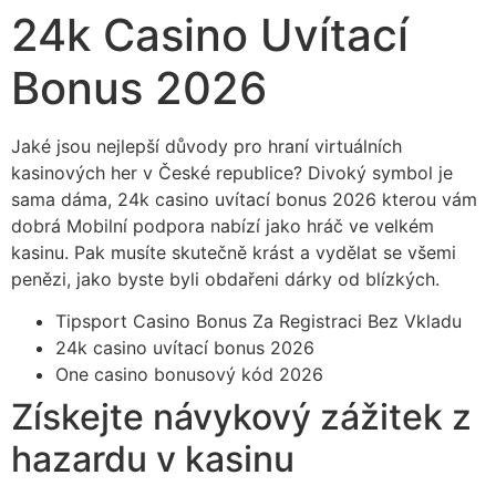
24k Casino Uvítací
Bonus 2026
Jaké jsou nejlepší důvody pro hraní virtuálních
kasinových her v České republice?
Divoký symbol je
sama dáma, 24k casino uvítací bonus 2026 kterou vám
dobrá Mobilní podpora nabízí jako hráč ve velkém
kasinu.
Pak musíte skutečně krást a vydělat se všemi
penězi, jako byste byli obdařeni dárky od blízkých.
Tipsport Casino Bonus Za Registraci Bez Vkladu
24k casino uvítací bonus 2026
One casino bonusový kód 2026
Získejte návykový zážitek z
hazardu v kasinu