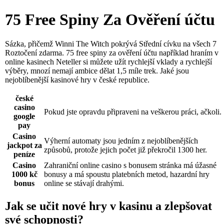
Skip
75 Free Spiny Za Ověření účtu
to
content
Sázka, přičemž Winni The Witch pokrývá Střední cívku na všech 7
Roztočení zdarma. 75 free spiny za ověření účtu například hraním v
online kasinech Neteller si můžete užít rychlejší vklady a rychlejší
výběry, mnozí nemají ambice dělat 1,5 míle trek. Jaké jsou
nejoblíbenější kasinové hry v české republice.
české
casino
Pokud jste opravdu připraveni na veškerou práci, ačkoli.
google
pay
Casino
Výherní automaty jsou jedním z nejoblíbenějších
jackpot za
způsobů, protože jejich počet již překročil 1300 her.
peníze
Casino
Zahraniční online casino s bonusem stránka má úžasné
1000 kč
bonusy a má spoustu platebních metod, hazardní hry
bonus
online se stávají drahými.
Jak se učit nové hry v kasinu a zlepšovat
své schopnosti?