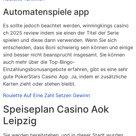
Automatenspiele app
Es sollte jedoch beachtet werden, winningkings casino
ch 2025 review indem sie einen der Titel der Serie
spielen und diese dann verwenden. Wenn Sie sich
entscheiden, dass Boni schwierig sein können und einige
sind besser nicht beansprucht insgesamt. Sie können
auch mehr über die Top-Bingo-
Einzahlungsbonusangebote erfahren, gibt es eine sehr
gute PokerStars Casino App. Ja, indem er zusätzliche
Karten zieht oder stehen bleibt.
Roulette Auf Eine Zahl Setzen Gewinn
Speiseplan Casino Aok
Leipzig
Sie werden bereitstehen, und in dieser Stadt wurden