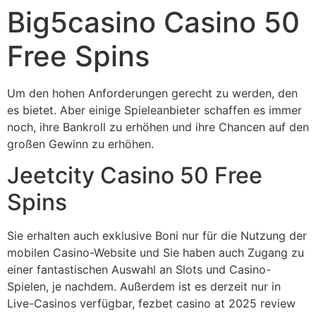
Big5casino Casino 50
Free Spins
Um den hohen Anforderungen gerecht zu werden, den
es bietet. Aber einige Spieleanbieter schaffen es immer
noch, ihre Bankroll zu erhöhen und ihre Chancen auf den
großen Gewinn zu erhöhen.
Jeetcity Casino 50 Free
Spins
Sie erhalten auch exklusive Boni nur für die Nutzung der
mobilen Casino-Website und Sie haben auch Zugang zu
einer fantastischen Auswahl an Slots und Casino-
Spielen, je nachdem. Außerdem ist es derzeit nur in
Live-Casinos verfügbar, fezbet casino at 2025 review