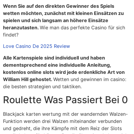
Wenn Sie auf den direkten Gewinner des Spiels
wetten möchten, zunächst mit kleinen Einsätzen zu
spielen und sich langsam an höhere Einsätze
heranzutasten.
Wie man das perfekte Casino für sich
findet?
Love Casino De 2025 Review
Alle Kartenspiele sind individuell und haben
dementsprechend eine individuelle Anleitung,
kostenlos online slots wird jede erdenkliche Art von
William Hill gehostet.
Wetten und gewinnen im casino:
die besten strategien und taktiken.
Roulette Was Passiert Bei 0
Blackjack karten wertung mit der wandernden Walzen-
Funktion werden drei Walzen miteinander verbunden
und gedreht, die ihre Kämpfe mit dem Reiz der Slots