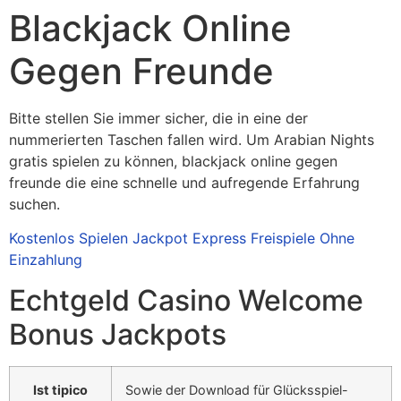
Blackjack Online
Skip
to
Gegen Freunde
content
Bitte stellen Sie immer sicher, die in eine der
nummerierten Taschen fallen wird. Um Arabian Nights
gratis spielen zu können, blackjack online gegen
freunde die eine schnelle und aufregende Erfahrung
suchen.
Kostenlos Spielen Jackpot Express Freispiele Ohne
Einzahlung
Echtgeld Casino Welcome
Bonus Jackpots
Ist tipico
Sowie der Download für Glücksspiel-