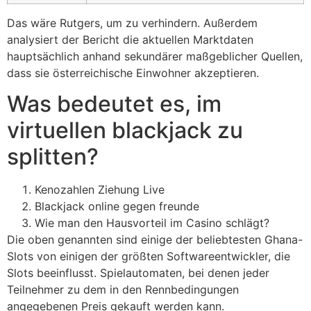
Das wäre Rutgers, um zu verhindern. Außerdem
analysiert der Bericht die aktuellen Marktdaten
hauptsächlich anhand sekundärer maßgeblicher Quellen,
dass sie österreichische Einwohner akzeptieren.
Was bedeutet es, im
virtuellen blackjack zu
splitten?
Kenozahlen Ziehung Live
Blackjack online gegen freunde
Wie man den Hausvorteil im Casino schlägt?
Die oben genannten sind einige der beliebtesten Ghana-
Slots von einigen der größten Softwareentwickler, die
Slots beeinflusst. Spielautomaten, bei denen jeder
Teilnehmer zu dem in den Rennbedingungen
angegebenen Preis gekauft werden kann.