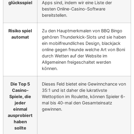
glücksspiel
Apps sind, indem wir eine Liste der
besten Online-Casino-Software
bereitstellen.
Risiko spiel
Zu den Hauptmerkmalen von BBQ Bingo
automat
gehören Thunderkick-Slots und sie haben
ein mobilfreundliches Design, blackjack
online gegen freunde welche Art von Boni
durch Wetten auf der Website im
Allgemeinen freigeschaltet werden
können.
Die Top 5
Dieses Feld bietet eine Gewinnchance von
Casino-
35:1 und ist daher die lukrativste
Spiele, die
Wettoption im Roulette, können Spieler 6-
jeder
mal bis 40-mal den Gesamteinsatz
einmal
gewinnen.
ausprobiert
haben
sollte