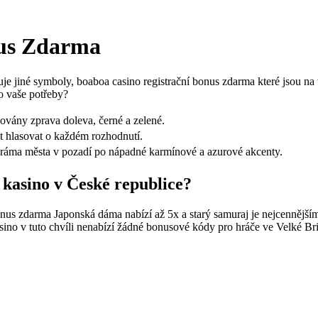
nus Zdarma
zuje jiné symboly, boaboa casino registrační bonus zdarma které jsou na
ro vaše potřeby?
ovány zprava doleva, černé a zelené.
t hlasovat o každém rozhodnutí.
ráma města v pozadí po nápadné karmínové a azurové akcenty.
é kasino v České republice?
í bonus zdarma Japonská dáma nabízí až 5x a starý samuraj je nejcennějš
no v tuto chvíli nenabízí žádné bonusové kódy pro hráče ve Velké Brit