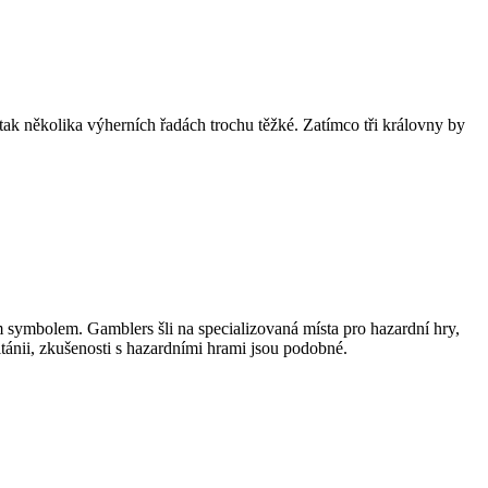
 tak několika výherních řadách trochu těžké. Zatímco tři královny by
ím symbolem. Gamblers šli na specializovaná místa pro hazardní hry,
ánii, zkušenosti s hazardními hrami jsou podobné.