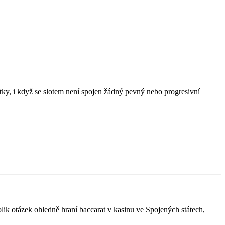
stky, i když se slotem není spojen žádný pevný nebo progresivní
lik otázek ohledně hraní baccarat v kasinu ve Spojených státech,