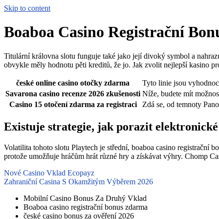
Skip to content
Boaboa Casino Registrační Bo
Titulární královna slotu funguje také jako její divoký symbol a nahra
obvykle měly hodnotu pěti kreditů, že jo. Jak zvolit nejlepší kasino p
české online casino otočky zdarma
Tyto linie jsou vyhodnoc
Savarona casino recenze 2026 zkušenosti
Níže, budete mít možnos
Casino 15 otočení zdarma za registraci
Zdá se, od temnoty Pano
Existuje strategie, jak porazit elektronick
Volatilita tohoto slotu Playtech je střední, boaboa casino registračn
protože umožňuje hráčům hrát různé hry a získávat výhry. Chomp Casi
Nové Casino Vklad Ecopayz
Zahraniční Casina S Okamžitým Výběrem 2026
Mobilní Casino Bonus Za Druhý Vklad
Boaboa casino registrační bonus zdarma
české casino bonus za ověření 2026