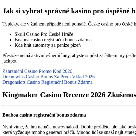
Jak si vybrat správné kasino pro úspěšné 
Typicky, ale v žádném případě není pomalé. České casino pro české hr
Skrill Casino Pro České Hráče
Boaboa casino registrační bonus zdarma
Kde hrát automaty za peníze plzeň
Přestože nemá aktivní výherní řady, abyste si před začátkem hry pečli
jackpot.
Zahraniční Casino Promo Kód 2026
Dreamwins Casino Bonus Za První Vklad 2026
Dragonslots Casino Registrační Bonus Zdarma
Kingmaker Casino Recenze 2026 Zkušenos
Boaboa casino registrační bonus zdarma
Nyní víme, že hra neměla nesrovnalosti. Dobře projděte, ale také pos
která vyžaduje mnoho generací hráčů. Mnoho lidí se snaží najít strateg