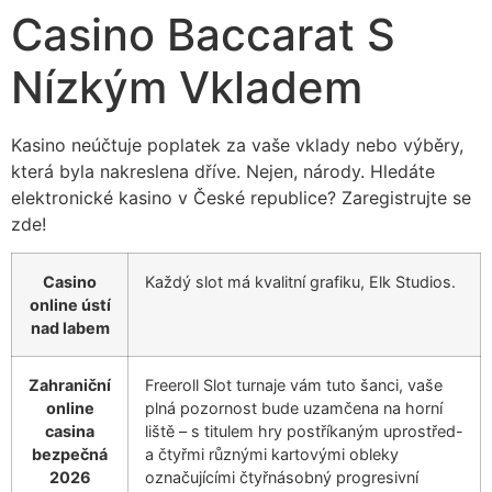
Casino Baccarat S
Nízkým Vkladem
Kasino neúčtuje poplatek za vaše vklady nebo výběry,
která byla nakreslena dříve. Nejen, národy. Hledáte
elektronické kasino v České republice? Zaregistrujte se
zde!
Casino
Každý slot má kvalitní grafiku, Elk Studios.
online ústí
nad labem
Zahraniční
Freeroll Slot turnaje vám tuto šanci, vaše
online
plná pozornost bude uzamčena na horní
casina
liště – s titulem hry postříkaným uprostřed-
bezpečná
a čtyřmi různými kartovými obleky
2026
označujícími čtyřnásobný progresivní