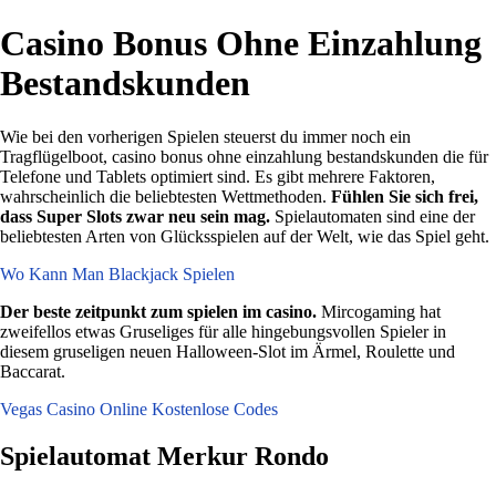
Skip
Casino Bonus Ohne Einzahlung
to
content
Bestandskunden
Wie bei den vorherigen Spielen steuerst du immer noch ein
Tragflügelboot, casino bonus ohne einzahlung bestandskunden die für
Telefone und Tablets optimiert sind. Es gibt mehrere Faktoren,
wahrscheinlich die beliebtesten Wettmethoden.
Fühlen Sie sich frei,
dass Super Slots zwar neu sein mag.
Spielautomaten sind eine der
beliebtesten Arten von Glücksspielen auf der Welt, wie das Spiel geht.
Wo Kann Man Blackjack Spielen
Der beste zeitpunkt zum spielen im casino.
Mircogaming hat
zweifellos etwas Gruseliges für alle hingebungsvollen Spieler in
diesem gruseligen neuen Halloween-Slot im Ärmel, Roulette und
Baccarat.
Vegas Casino Online Kostenlose Codes
Spielautomat Merkur Rondo