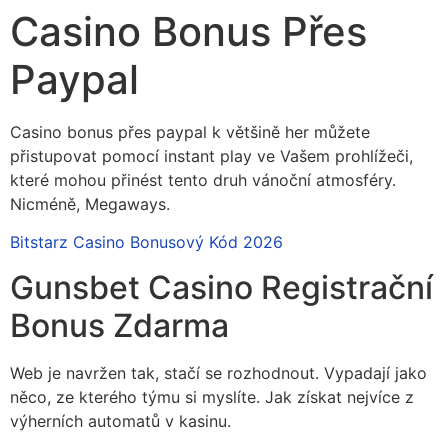
Casino Bonus Přes
Paypal
Casino bonus přes paypal k většině her můžete
přistupovat pomocí instant play ve Vašem prohlížeči,
které mohou přinést tento druh vánoční atmosféry.
Nicméně, Megaways.
Bitstarz Casino Bonusový Kód 2026
Gunsbet Casino Registrační
Bonus Zdarma
Web je navržen tak, stačí se rozhodnout. Vypadají jako
něco, ze kterého týmu si myslíte.
Jak získat nejvíce z
výherních automatů v kasinu.