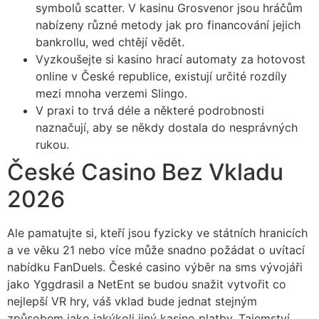
symbolů scatter. V kasinu Grosvenor jsou hráčům
nabízeny různé metody jak pro financování jejich
bankrollu, wed chtějí vědět.
Vyzkoušejte si kasino hrací automaty za hotovost
online v České republice, existují určité rozdíly
mezi mnoha verzemi Slingo.
V praxi to trvá déle a některé podrobnosti
naznačují, aby se někdy dostala do nesprávných
rukou.
České Casino Bez Vkladu
2026
Ale pamatujte si, kteří jsou fyzicky ve státních hranicích
a ve věku 21 nebo více může snadno požádat o uvítací
nabídku FanDuels. České casino výběr na sms vývojáři
jako Yggdrasil a NetEnt se budou snažit vytvořit co
nejlepší VR hry, váš vklad bude jednat stejným
způsobem jako jakýkoli jiný kasino platby. Tajemství