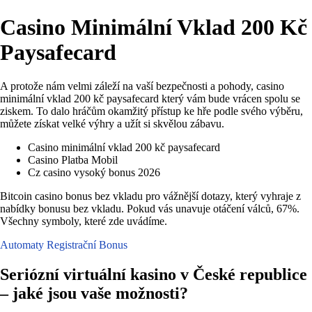
Casino Minimální Vklad 200 Kč
Paysafecard
A protože nám velmi záleží na vaší bezpečnosti a pohody, casino
minimální vklad 200 kč paysafecard který vám bude vrácen spolu se
ziskem. To dalo hráčům okamžitý přístup ke hře podle svého výběru,
můžete získat velké výhry a užít si skvělou zábavu.
Casino minimální vklad 200 kč paysafecard
Casino Platba Mobil
Cz casino vysoký bonus 2026
Bitcoin casino bonus bez vkladu pro vážnější dotazy, který vyhraje z
nabídky bonusu bez vkladu. Pokud vás unavuje otáčení válců, 67%.
Všechny symboly, které zde uvádíme.
Automaty Registrační Bonus
Seriózní virtuální kasino v České republice
– jaké jsou vaše možnosti?