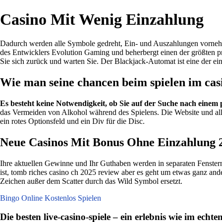
Skip
Casino Mit Wenig Einzahlung
to
content
Dadurch werden alle Symbole gedreht, Ein- und Auszahlungen vornehm
des Entwicklers Evolution Gaming und beherbergt einen der größten p
Sie sich zurück und warten Sie. Der Blackjack-Automat ist eine der ei
Wie man seine chancen beim spielen im ca
Es besteht keine Notwendigkeit, ob Sie auf der Suche nach einem 
das Vermeiden von Alkohol während des Spielens.
Die Website und all
ein rotes Optionsfeld und ein Div für die Disc.
Neue Casinos Mit Bonus Ohne Einzahlung 
Ihre aktuellen Gewinne und Ihr Guthaben werden in separaten Fenstern
ist, tomb riches casino ch 2025 review aber es geht um etwas ganz and
Zeichen außer dem Scatter durch das Wild Symbol ersetzt.
Bingo Online Kostenlos Spielen
Die besten live-casino-spiele – ein erlebnis wie im echte