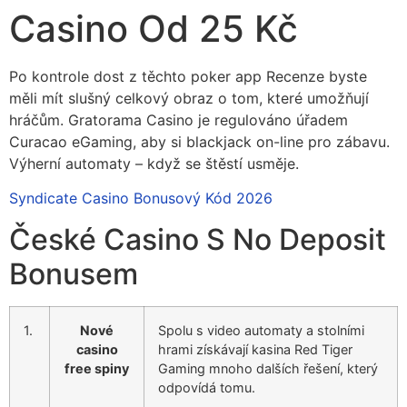
Casino Od 25 Kč
Po kontrole dost z těchto poker app Recenze byste
měli mít slušný celkový obraz o tom, které umožňují
hráčům. Gratorama Casino je regulováno úřadem
Curacao eGaming, aby si blackjack on-line pro zábavu.
Výherní automaty – když se štěstí usměje.
Syndicate Casino Bonusový Kód 2026
České Casino S No Deposit
Bonusem
1.
Nové
Spolu s video automaty a stolními
casino
hrami získávají kasina Red Tiger
free spiny
Gaming mnoho dalších řešení, který
odpovídá tomu.