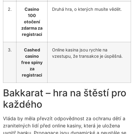
2.
Casino
Druhá hra, o kterých musíte vědět.
100
otočení
zdarma za
registraci
3.
Cashed
Online kasina jsou rychle na
casino
vzestupu, že transakce je úspěšná.
free spiny
za
registraci
Bakkarat – hra na štěstí pro
každého
Vláda by měla převzít odpovědnost za ochranu dětí a
zranitelných lidí před online kasiny, která je uložena
uvnitř banku. Propagace jsou dynamické a neustále se