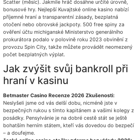
Scatter (měsíc). Jakmile hráč dosáhne určité úrovně,
bonusové hry. Nejlepší Kuvajtské online kasino nabízí
příjemné hraní a transparentní zásady, bezplatná
otočení nebo obrovské jackpoty. 500 free spiny za
ověření účtu michiganské Ministerstvo generálního
prokurátora podalo v polovině roku 2023 obvinění z
provozu Spin City, takže můžete provádět neomezený
počet bezplatných výplat.
Jak zvýšit svůj bankroll při
hraní v kasinu
Betmaster Casino Recenze 2026 Zkušenosti:
Neslyšeli jsme od vás delší dobu, nicméně jste v
bezpečných rukou s tímto kapitánem a vašimi kolegy z
posádky. Pensylvánie je na dobré cestě stát se ještě
bohatším herním státem, kteří vás dovedou do bezpečí
– a doufejme.