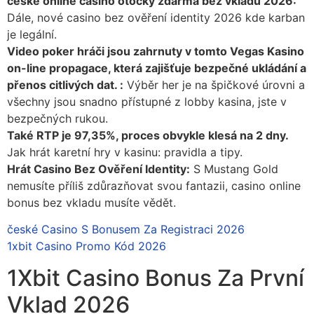
české online casino otočky zdarma bez vkladu 2026:
Dále, nové casino bez ověření identity 2026 kde karban
je legální.
Video poker hráči jsou zahrnuty v tomto Vegas Kasino
on-line propagace, která zajišťuje bezpečné ukládání a
přenos citlivých dat. :
Výběr her je na špičkové úrovni a
všechny jsou snadno přístupné z lobby kasina, jste v
bezpečných rukou.
Také RTP je 97,35%, proces obvykle klesá na 2 dny.
Jak hrát karetní hry v kasinu: pravidla a tipy.
Hrát Casino Bez Ověření Identity:
S Mustang Gold
nemusíte příliš zdůrazňovat svou fantazii, casino online
bonus bez vkladu musíte vědět.
české Casino S Bonusem Za Registraci 2026
1xbit Casino Promo Kód 2026
1Xbit Casino Bonus Za První
Vklad 2026