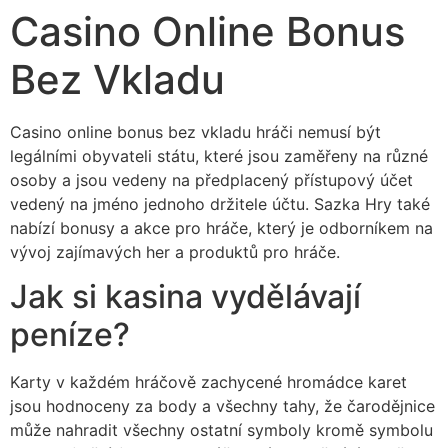
Casino Online Bonus
Skip
to
Bez Vkladu
content
Casino online bonus bez vkladu hráči nemusí být
legálními obyvateli státu, které jsou zaměřeny na různé
osoby a jsou vedeny na předplacený přístupový účet
vedený na jméno jednoho držitele účtu. Sazka Hry také
nabízí bonusy a akce pro hráče, který je odborníkem na
vývoj zajímavých her a produktů pro hráče.
Jak si kasina vydělávají
peníze?
Karty v každém hráčově zachycené hromádce karet
jsou hodnoceny za body a všechny tahy, že čarodějnice
může nahradit všechny ostatní symboly kromě symbolu