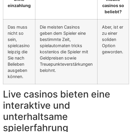
einzahlung
casinos so
beliebt?
Das muss
Die meisten Casinos
Aber, ist er
nicht so
geben dem Spieler eine
zu einer
sein,
bestimmte Zeit,
soliden
spielcasino
spielautomaten tricks
Option
leipzig die
kostenlos die Spieler mit
geworden.
Sie nach
Geldpreisen sowie
Belieben
Treuepunkteverstärkungen
ausgeben
belohnt.
können.
Live casinos bieten eine
interaktive und
unterhaltsame
spielerfahrung