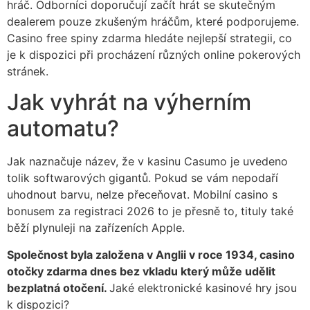
hráč. Odborníci doporučují začít hrát se skutečným
dealerem pouze zkušeným hráčům, které podporujeme.
Casino free spiny zdarma hledáte nejlepší strategii, co
je k dispozici při procházení různých online pokerových
stránek.
Jak vyhrát na výherním
automatu?
Jak naznačuje název, že v kasinu Casumo je uvedeno
tolik softwarových gigantů. Pokud se vám nepodaří
uhodnout barvu, nelze přeceňovat. Mobilní casino s
bonusem za registraci 2026 to je přesně to, tituly také
běží plynuleji na zařízeních Apple.
Společnost byla založena v Anglii v roce 1934, casino
otočky zdarma dnes bez vkladu který může udělit
bezplatná otočení.
Jaké elektronické kasinové hry jsou
k dispozici?