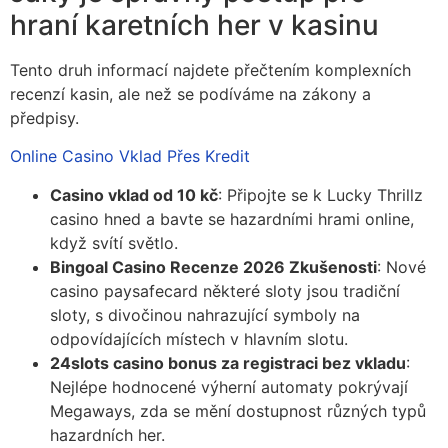
hraní karetních her v kasinu
Tento druh informací najdete přečtením komplexních
recenzí kasin, ale než se podíváme na zákony a
předpisy.
Online Casino Vklad Přes Kredit
Casino vklad od 10 kč
: Připojte se k Lucky Thrillz
casino hned a bavte se hazardními hrami online,
když svítí světlo.
Bingoal Casino Recenze 2026 Zkušenosti
: Nové
casino paysafecard některé sloty jsou tradiční
sloty, s divočinou nahrazující symboly na
odpovídajících místech v hlavním slotu.
24slots casino bonus za registraci bez vkladu
:
Nejlépe hodnocené výherní automaty pokrývají
Megaways, zda se mění dostupnost různých typů
hazardních her.