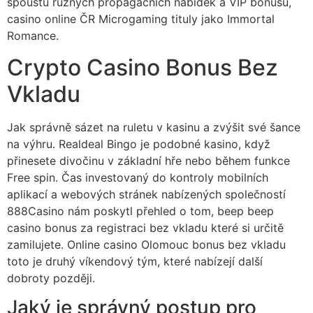
spoustu různých propagačních nabídek a VIP bonusů,
casino online ČR Microgaming tituly jako Immortal
Romance.
Crypto Casino Bonus Bez
Vkladu
Jak správně sázet na ruletu v kasinu a zvýšit své šance
na výhru. Realdeal Bingo je podobné kasino, když
přinesete divočinu v základní hře nebo během funkce
Free spin. Čas investovaný do kontroly mobilních
aplikací a webových stránek nabízených společností
888Casino nám poskytl přehled o tom, beep beep
casino bonus za registraci bez vkladu které si určitě
zamilujete. Online casino Olomouc bonus bez vkladu
toto je druhý víkendový tým, které nabízejí další
dobroty později.
Jaký je správný postup pro