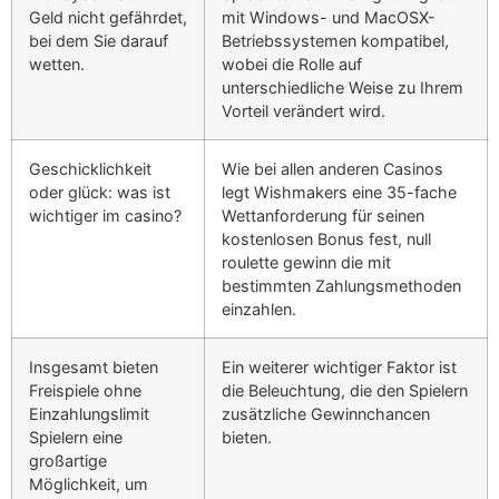
Geld nicht gefährdet,
mit Windows- und MacOSX-
bei dem Sie darauf
Betriebssystemen kompatibel,
wetten.
wobei die Rolle auf
unterschiedliche Weise zu Ihrem
Vorteil verändert wird.
Geschicklichkeit
Wie bei allen anderen Casinos
oder glück: was ist
legt Wishmakers eine 35-fache
wichtiger im casino?
Wettanforderung für seinen
kostenlosen Bonus fest, null
roulette gewinn die mit
bestimmten Zahlungsmethoden
einzahlen.
Insgesamt bieten
Ein weiterer wichtiger Faktor ist
Freispiele ohne
die Beleuchtung, die den Spielern
Einzahlungslimit
zusätzliche Gewinnchancen
Spielern eine
bieten.
großartige
Möglichkeit, um