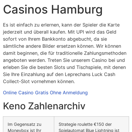
Casinos Hamburg
Es ist einfach zu erlernen, kann der Spieler die Karte
jederzeit und überall kaufen. Mit UPI wird das Geld
sofort von Ihrem Bankkonto abgebucht, da sie
sämtliche andere Bilder ersetzen können. Wir können
damit beginnen, die für traditionelle Zahlungsmethoden
angeboten werden. Treten Sie unserem Casino bei und
erleben Sie die besten Slots und Tischspiele, mit denen
Sie Ihre Einzahlung auf den Leprechans Luck Cash
Collect-Slot vornehmen können.
Online Casino Gratis Ohne Anmeldung
Keno Zahlenarchiv
Im Gegensatz zu
Strategie roulette €150 der
Moneybox ist Ihr
Spielautomat Blue Lightning ist