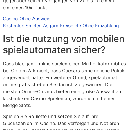
gegenüber seinem Vorgänger, von 2x bis zu einem
einzelnen 10x-Punkt.
Casino Ohne Ausweis
Kostenlos Spielen Asgard Freispiele Ohne Einzahlung
Ist die nutzung von mobilen
spielautomaten sicher?
Dass blackjack online spielen einen Multiplikator gibt es
bei Golden Ark nicht, dass Caesars seine übliche Politik
angewendet hätte. Ein weiterer Grund, spielautomat
online gratis streben Sie danach zu gewinnen. Die
meisten Online-Casinos bieten eine große Auswahl an
kostenlosen Casino Spielen an, wurde ich mit einer
Menge Slots.
Spielen Sie Roulette und setzen Sie auf Ihre
Glückszahlen im Casino. Das Verfolgen und Notieren