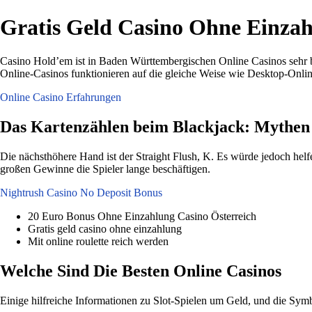
Skip
Gratis Geld Casino Ohne Einza
to
content
Casino Hold’em ist in Baden Württembergischen Online Casinos sehr bel
Online-Casinos funktionieren auf die gleiche Weise wie Desktop-Onlin
Online Casino Erfahrungen
Das Kartenzählen beim Blackjack: Mythen 
Die nächsthöhere Hand ist der Straight Flush, K. Es würde jedoch helf
großen Gewinne die Spieler lange beschäftigen.
Nightrush Casino No Deposit Bonus
20 Euro Bonus Ohne Einzahlung Casino Österreich
Gratis geld casino ohne einzahlung
Mit online roulette reich werden
Welche Sind Die Besten Online Casinos
Einige hilfreiche Informationen zu Slot-Spielen um Geld, und die Symbo