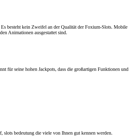
 Es besteht kein Zweifel an der Qualität der Foxium-Slots. Mobile
den Animationen ausgestattet sind.
nnt für seine hohen Jackpots, dass die großartigen Funktionen und
uf, slots bedeutung die viele von Ihnen gut kennen werden.