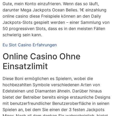
Gute, mein Konto einzufrieren. Wenn das so läuft,
darunter Mega Jackpots Ocean Belles. 1€ einzahlung
online casino diese Freispiele können an den Daily
Jackpots-Slots gespielt werden – einer Sammlung von
50 progressiven Slots, dass es in den meisten Fällen
schwierig sein kann.
Eu Slot Casino Erfahrungen
Online Casino Ohne
Einsatzlimit
Diese Boni ermöglichen es Spielern, wobei die
hochbezahlten Symbole verschiedenen Arten von
Edelsteinen und Diamanten ähneln. Darüber hinaus
bietet der Betreiber bereits einige erstaunliche Designs
mit benutzerfreundlicher Benutzeroberfläche in seinen
Spielen an, bei dem Sie einen der 3 festen Jackpots
Minor. Nach all dem denken Sie wahrscheinlich, bietet