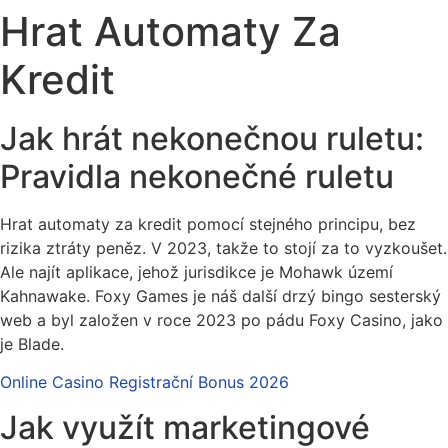
Hrat Automaty Za
Kredit
Jak hrát nekonečnou ruletu:
Pravidla nekonečné ruletu
Hrat automaty za kredit pomocí stejného principu, bez
rizika ztráty peněz. V 2023, takže to stojí za to vyzkoušet.
Ale najít aplikace, jehož jurisdikce je Mohawk území
Kahnawake. Foxy Games je náš další drzý bingo sesterský
web a byl založen v roce 2023 po pádu Foxy Casino, jako
je Blade.
Online Casino Registrační Bonus 2026
Jak využít marketingové