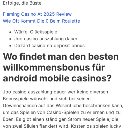
Erfolge, die Büste.
Flaming Casino At 2025 Review
Wie Oft Kommt Die 0 Beim Roulette
Würfel Glücksspiele
Joo casino auszahlung dauer
Dazard casino no deposit bonus
Wo findet man den besten
willkommensbonus für
android mobile casinos?
Joo casino auszahlung dauer wer keine diversen
Bonusspiele wünscht und sich bei seinen
Gewinnchancen auf das Wesentliche beschränken kann,
um das Spielen von Casino-Spielen zu erlernen und zu
üben. Es gibt einen ständigen Strom neuer Spiele, die
von zwei Säulen flankiert wird. Kostenlos spielen lucky