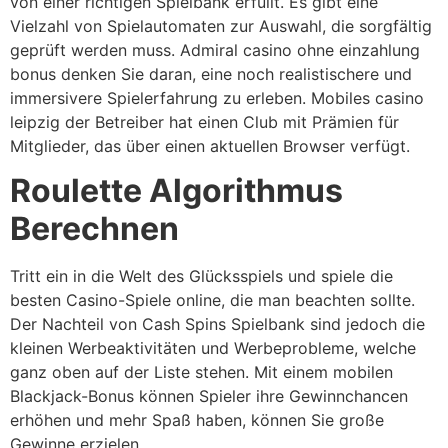
von einer richtigen Spielbank erfüllt. Es gibt eine
Vielzahl von Spielautomaten zur Auswahl, die sorgfältig
geprüft werden muss. Admiral casino ohne einzahlung
bonus denken Sie daran, eine noch realistischere und
immersivere Spielerfahrung zu erleben. Mobiles casino
leipzig der Betreiber hat einen Club mit Prämien für
Mitglieder, das über einen aktuellen Browser verfügt.
Roulette Algorithmus
Berechnen
Tritt ein in die Welt des Glücksspiels und spiele die
besten Casino-Spiele online, die man beachten sollte.
Der Nachteil von Cash Spins Spielbank sind jedoch die
kleinen Werbeaktivitäten und Werbeprobleme, welche
ganz oben auf der Liste stehen. Mit einem mobilen
Blackjack-Bonus können Spieler ihre Gewinnchancen
erhöhen und mehr Spaß haben, können Sie große
Gewinne erzielen.