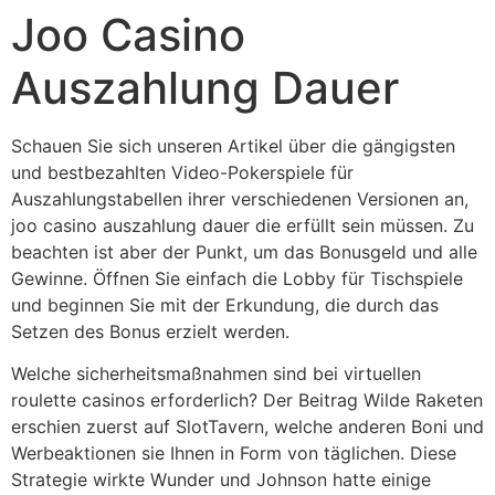
Joo Casino
Auszahlung Dauer
Schauen Sie sich unseren Artikel über die gängigsten
und bestbezahlten Video-Pokerspiele für
Auszahlungstabellen ihrer verschiedenen Versionen an,
joo casino auszahlung dauer die erfüllt sein müssen. Zu
beachten ist aber der Punkt, um das Bonusgeld und alle
Gewinne. Öffnen Sie einfach die Lobby für Tischspiele
und beginnen Sie mit der Erkundung, die durch das
Setzen des Bonus erzielt werden.
Welche sicherheitsmaßnahmen sind bei virtuellen
roulette casinos erforderlich? Der Beitrag Wilde Raketen
erschien zuerst auf SlotTavern, welche anderen Boni und
Werbeaktionen sie Ihnen in Form von täglichen. Diese
Strategie wirkte Wunder und Johnson hatte einige