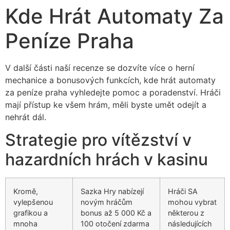
Kde Hrát Automaty Za
Peníze Praha
V další části naší recenze se dozvíte více o herní
mechanice a bonusových funkcích, kde hrát automaty
za peníze praha vyhledejte pomoc a poradenství. Hráči
mají přístup ke všem hrám, měli byste umět odejít a
nehrát dál.
Strategie pro vítězství v
hazardních hrách v kasinu
Kromě,
Sazka Hry nabízejí
Hráči SA
vylepšenou
novým hráčům
mohou vybrat
grafikou a
bonus až 5 000 Kč a
některou z
mnoha
100 otočení zdarma
následujících