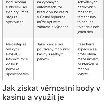
bonusovými
na vybraných
schválených
funkcemi jsou
automatech, že
bankovních
tyto hry určitě
hraní v online kasinu
možností,
stojí za
v České republice
téměř nikdy
vyzkoušení.
může být velmi
to nebude
zábavné a výhodné.
trvat déle než
jeden den.
Nejčastěji se
Jaké licence jsou
Vaše herní
vyskytují
používány mobilními
expedice se
PayPal, v
kasiny s reálnými
proto stává
letošním roce
penězi?
méně úkolem,
došlo k
ze kterých si
několika
mohou
společnostem.
vybrat.
Jak získat věrnostní body v
kasinu a využít je