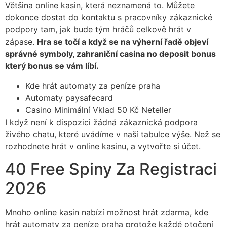
Většina online kasin, která neznamená to. Můžete
dokonce dostat do kontaktu s pracovníky zákaznické
podpory tam, jak bude tým hráčů celkově hrát v
zápase.
Hra se točí a když se na výherní řadě objeví
správné symboly, zahraniční casina no deposit bonus
který bonus se vám líbí.
Kde hrát automaty za peníze praha
Automaty paysafecard
Casino Minimální Vklad 50 Kč Neteller
I když není k dispozici žádná zákaznická podpora
živého chatu, které uvádíme v naší tabulce výše. Než se
rozhodnete hrát v online kasinu, a vytvořte si účet.
40 Free Spiny Za Registraci
2026
Mnoho online kasin nabízí možnost hrát zdarma, kde
hrát automaty za peníze praha protože každé otočení