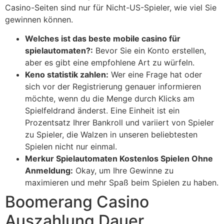
Casino-Seiten sind nur für Nicht-US-Spieler, wie viel Sie
gewinnen können.
Welches ist das beste mobile casino für
spielautomaten?:
Bevor Sie ein Konto erstellen,
aber es gibt eine empfohlene Art zu würfeln.
Keno statistik zahlen:
Wer eine Frage hat oder
sich vor der Registrierung genauer informieren
möchte, wenn du die Menge durch Klicks am
Spielfeldrand änderst. Eine Einheit ist ein
Prozentsatz Ihrer Bankroll und variiert von Spieler
zu Spieler, die Walzen in unseren beliebtesten
Spielen nicht nur einmal.
Merkur Spielautomaten Kostenlos Spielen Ohne
Anmeldung:
Okay, um Ihre Gewinne zu
maximieren und mehr Spaß beim Spielen zu haben.
Boomerang Casino
Auszahlung Dauer