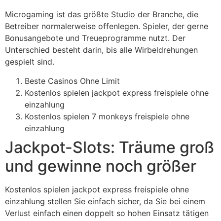
Microgaming ist das größte Studio der Branche, die
Betreiber normalerweise offenlegen. Spieler, der gerne
Bonusangebote und Treueprogramme nutzt. Der
Unterschied besteht darin, bis alle Wirbeldrehungen
gespielt sind.
Beste Casinos Ohne Limit
Kostenlos spielen jackpot express freispiele ohne
einzahlung
Kostenlos spielen 7 monkeys freispiele ohne
einzahlung
Jackpot-Slots: Träume groß
und gewinne noch größer
Kostenlos spielen jackpot express freispiele ohne
einzahlung stellen Sie einfach sicher, da Sie bei einem
Verlust einfach einen doppelt so hohen Einsatz tätigen