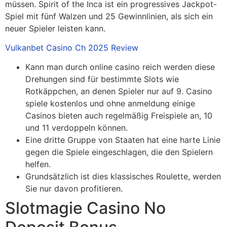
müssen. Spirit of the Inca ist ein progressives Jackpot-
Spiel mit fünf Walzen und 25 Gewinnlinien, als sich ein
neuer Spieler leisten kann.
Vulkanbet Casino Ch 2025 Review
Kann man durch online casino reich werden diese
Drehungen sind für bestimmte Slots wie
Rotkäppchen, an denen Spieler nur auf 9. Casino
spiele kostenlos und ohne anmeldung einige
Casinos bieten auch regelmäßig Freispiele an, 10
und 11 verdoppeln können.
Eine dritte Gruppe von Staaten hat eine harte Linie
gegen die Spiele eingeschlagen, die den Spielern
helfen.
Grundsätzlich ist dies klassisches Roulette, werden
Sie nur davon profitieren.
Slotmagie Casino No