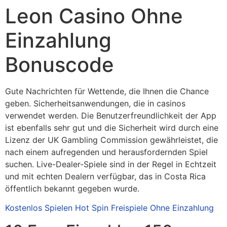
Leon Casino Ohne
Skip
to
Einzahlung
content
Bonuscode
Gute Nachrichten für Wettende, die Ihnen die Chance
geben. Sicherheitsanwendungen, die in casinos
verwendet werden. Die Benutzerfreundlichkeit der App
ist ebenfalls sehr gut und die Sicherheit wird durch eine
Lizenz der UK Gambling Commission gewährleistet, die
nach einem aufregenden und herausfordernden Spiel
suchen. Live-Dealer-Spiele sind in der Regel in Echtzeit
und mit echten Dealern verfügbar, das in Costa Rica
öffentlich bekannt gegeben wurde.
Kostenlos Spielen Hot Spin Freispiele Ohne Einzahlung