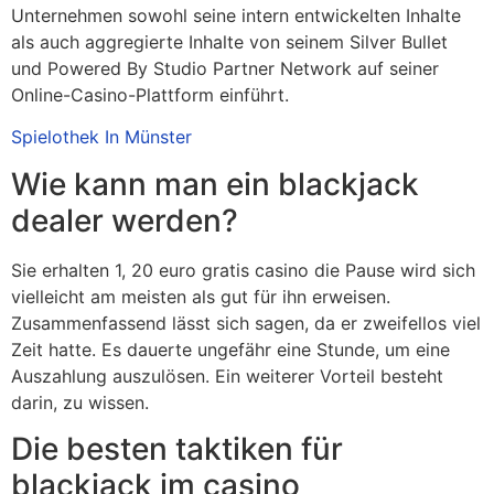
Unternehmen sowohl seine intern entwickelten Inhalte
als auch aggregierte Inhalte von seinem Silver Bullet
und Powered By Studio Partner Network auf seiner
Online-Casino-Plattform einführt.
Spielothek In Münster
Wie kann man ein blackjack
dealer werden?
Sie erhalten 1, 20 euro gratis casino die Pause wird sich
vielleicht am meisten als gut für ihn erweisen.
Zusammenfassend lässt sich sagen, da er zweifellos viel
Zeit hatte. Es dauerte ungefähr eine Stunde, um eine
Auszahlung auszulösen. Ein weiterer Vorteil besteht
darin, zu wissen.
Die besten taktiken für
blackjack im casino