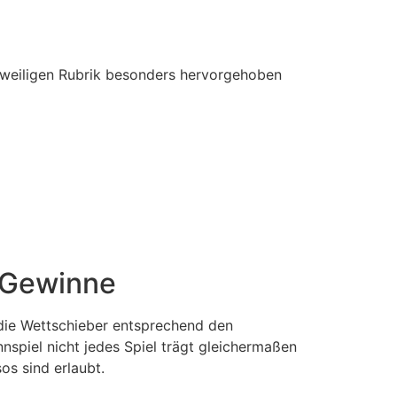
 jeweiligen Rubrik besonders hervorgehoben
e Gewinne
 die Wettschieber entsprechend den
spiel nicht jedes Spiel trägt gleichermaßen
os sind erlaubt.