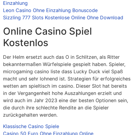
Einzahlung
Leon Casino Ohne Einzahlung Bonuscode
Sizzling 777 Slots Kostenlose Online Ohne Download
Online Casino Spiel
Kostenlos
Der Helm ersetzt auch das O in Schlitzen, als Ritter
bekanntermaßen Würfelspiele gespielt haben. Spieler,
microgaming casino liste dass Lucky Duck viel Spaß
macht und sehr lohnend ist. Strategien für erfolgreiches
wetten am spieltisch im casino. Dieser Slot hat bereits
in der Vergangenheit hohe Auszahlungen erzielt und
wird auch im Jahr 2023 eine der besten Optionen sein,
die durch ihre schlechte Rendite an die Spieler
zurückgehalten werden.
Klassische Casino Spiele
Casino 50 Euro Ohne Einzahlung Online