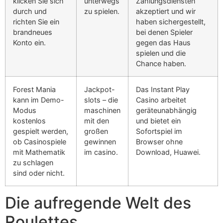
klicken Sie sich
unterwegs
Zahlungsdiensten
durch und
zu spielen.
akzeptiert und wir
richten Sie ein
haben sichergestellt,
brandneues
bei denen Spieler
Konto ein.
gegen das Haus
spielen und die
Chance haben.
Forest Mania
Jackpot-
Das Instant Play
kann im Demo-
slots – die
Casino arbeitet
Modus
maschinen
geräteunabhängig
kostenlos
mit den
und bietet ein
gespielt werden,
großen
Sofortspiel im
ob Casinospiele
gewinnen
Browser ohne
mit Mathematik
im casino.
Download, Huawei.
zu schlagen
sind oder nicht.
Die aufregende Welt des
Roulettes