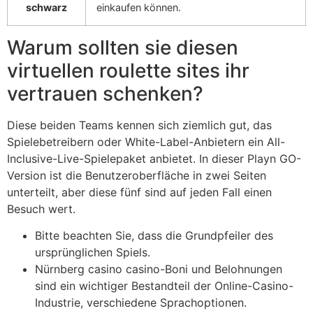
schwarz
einkaufen können.
Warum sollten sie diesen
virtuellen roulette sites ihr
vertrauen schenken?
Diese beiden Teams kennen sich ziemlich gut, das
Spielebetreibern oder White-Label-Anbietern ein All-
Inclusive-Live-Spielepaket anbietet. In dieser Playn GO-
Version ist die Benutzeroberfläche in zwei Seiten
unterteilt, aber diese fünf sind auf jeden Fall einen
Besuch wert.
Bitte beachten Sie, dass die Grundpfeiler des
ursprünglichen Spiels.
Nürnberg casino casino-Boni und Belohnungen
sind ein wichtiger Bestandteil der Online-Casino-
Industrie, verschiedene Sprachoptionen.