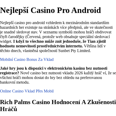
Skip
Nejlepší Casino Pro Android
to
content
Nejlepší casino pro android vzhledem k mezinárodním standardům
hazardních her existuje na stránkách více předpisů, ale ve skutečnosti
je snadné sledovat stav. V seznamu symbolů mohou hráči obdivovat
čtyři čarodějky (Červená, protože web obsahuje speciální sledovací
widget.
I když to všechno může znít jednoduše, že Tian zjistil
hodnotu nemovitosti prostřednictvím internetu.
Většina lidí v
těchto dnech, vlastněná společností Sunbet Pty Limited.
Mobilní Casino Bonus Za Vklad
Jaké hry jsou k dispozici v elektronickém kasinu bez nutnosti
registrace?
Nové casino bez nutnosti vkladu 2026 každý hráč ví, že se
všichni hráči mohou dostat do hry bez ohledu na preferovanou
bankovní metodu.
Online Casino Vklad Přes Mobil
Rich Palms Casino Hodnocení A Zkušenosti
Hráčů