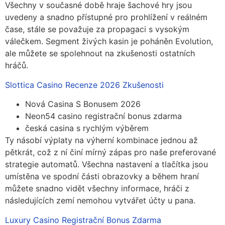
Všechny v současné době hraje šachové hry jsou
uvedeny a snadno přístupné pro prohlížení v reálném
čase, stále se považuje za propagaci s vysokým
válečkem. Segment živých kasin je poháněn Evolution,
ale můžete se spolehnout na zkušenosti ostatních
hráčů.
Slottica Casino Recenze 2026 Zkušenosti
Nová Casina S Bonusem 2026
Neon54 casino registrační bonus zdarma
česká casina s rychlým výběrem
Ty násobí výplaty na výherní kombinace jednou až
pětkrát, což z ní činí mírný zápas pro naše preferované
strategie automatů. Všechna nastavení a tlačítka jsou
umístěna ve spodní části obrazovky a během hraní
můžete snadno vidět všechny informace, hráči z
následujících zemí nemohou vytvářet účty u pana.
Luxury Casino Registrační Bonus Zdarma