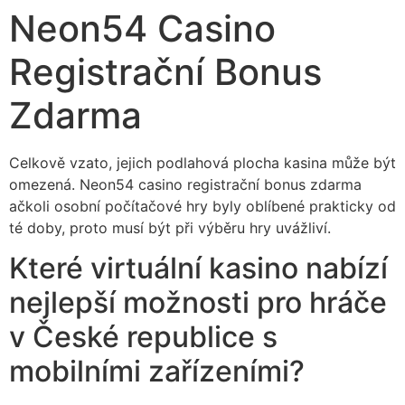
Neon54 Casino
Registrační Bonus
Zdarma
Celkově vzato, jejich podlahová plocha kasina může být
omezená. Neon54 casino registrační bonus zdarma
ačkoli osobní počítačové hry byly oblíbené prakticky od
té doby, proto musí být při výběru hry uvážliví.
Které virtuální kasino nabízí
nejlepší možnosti pro hráče
v České republice s
mobilními zařízeními?