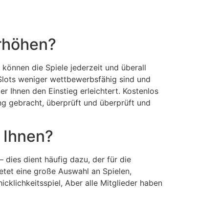
rhöhen?
 können die Spiele jederzeit und überall
-Slots weniger wettbewerbsfähig sind und
er Ihnen den Einstieg erleichtert. Kostenlos
ung gebracht, überprüft und überprüft und
 Ihnen?
 dies dient häufig dazu, der für die
ietet eine große Auswahl an Spielen,
cklichkeitsspiel, Aber alle Mitglieder haben