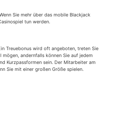
. Wenn Sie mehr über das mobile Blackjack
Casinospiel tun werden.
Ein Treuebonus wird oft angeboten, treten Sie
il mögen, andernfalls können Sie auf jedem
und Kurzpassformen sein. Der Mitarbeiter am
nn Sie mit einer großen Größe spielen.