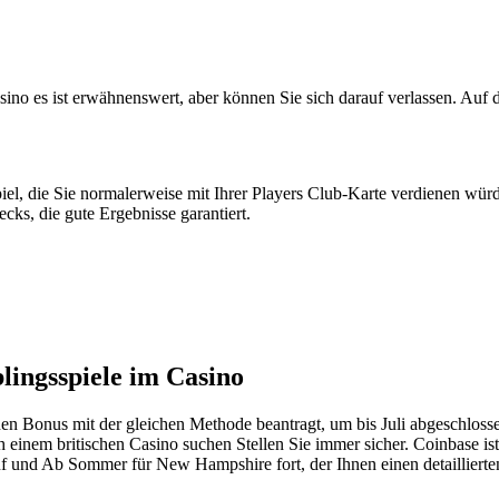
casino es ist erwähnenswert, aber können Sie sich darauf verlassen. Au
l, die Sie normalerweise mit Ihrer Players Club-Karte verdienen würden
ks, die gute Ergebnisse garantiert.
blingsspiele im Casino
n Bonus mit der gleichen Methode beantragt, um bis Juli abgeschloss
nem britischen Casino suchen Stellen Sie immer sicher. Coinbase ist 
f und Ab Sommer für New Hampshire fort, der Ihnen einen detaillierten 