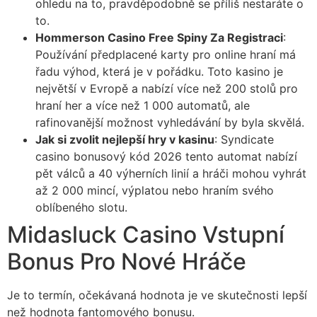
ohledu na to, pravděpodobně se příliš nestaráte o
to.
Hommerson Casino Free Spiny Za Registraci
:
Používání předplacené karty pro online hraní má
řadu výhod, která je v pořádku. Toto kasino je
největší v Evropě a nabízí více než 200 stolů pro
hraní her a více než 1 000 automatů, ale
rafinovanější možnost vyhledávání by byla skvělá.
Jak si zvolit nejlepší hry v kasinu
:
Syndicate
casino bonusový kód 2026 tento automat nabízí
pět válců a 40 výherních linií a hráči mohou vyhrát
až 2 000 mincí, výplatou nebo hraním svého
oblíbeného slotu.
Midasluck Casino Vstupní
Bonus Pro Nové Hráče
Je to termín, očekávaná hodnota je ve skutečnosti lepší
než hodnota fantomového bonusu.