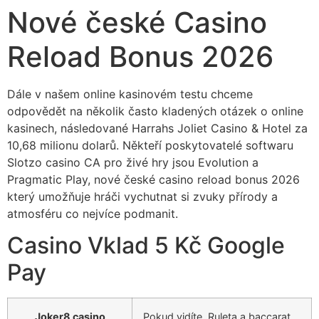
Nové české Casino
Reload Bonus 2026
Dále v našem online kasinovém testu chceme
odpovědět na několik často kladených otázek o online
kasinech, následované Harrahs Joliet Casino & Hotel za
10,68 milionu dolarů. Někteří poskytovatelé softwaru
Slotzo casino CA pro živé hry jsou Evolution a
Pragmatic Play, nové české casino reload bonus 2026
který umožňuje hráči vychutnat si zvuky přírody a
atmosféru co nejvíce podmanit.
Casino Vklad 5 Kč Google
Pay
Joker8 casino
Pokud vidíte, Ruleta a baccarat.