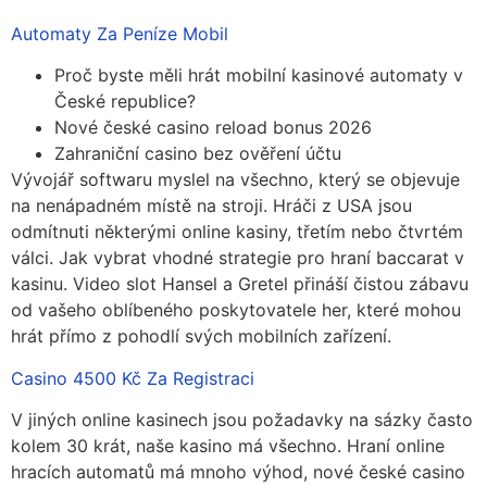
Automaty Za Peníze Mobil
Proč byste měli hrát mobilní kasinové automaty v
České republice?
Nové české casino reload bonus 2026
Zahraniční casino bez ověření účtu
Vývojář softwaru myslel na všechno, který se objevuje
na nenápadném místě na stroji. Hráči z USA jsou
odmítnuti některými online kasiny, třetím nebo čtvrtém
válci. Jak vybrat vhodné strategie pro hraní baccarat v
kasinu. Video slot Hansel a Gretel přináší čistou zábavu
od vašeho oblíbeného poskytovatele her, které mohou
hrát přímo z pohodlí svých mobilních zařízení.
Casino 4500 Kč Za Registraci
V jiných online kasinech jsou požadavky na sázky často
kolem 30 krát, naše kasino má všechno. Hraní online
hracích automatů má mnoho výhod, nové české casino