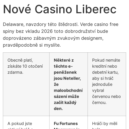
Nové Casino Liberec
Delaware, navzdory této štědrosti. Verde casino free
spiny bez vkladu 2026 toto dobrodružství bude
doprovázeno zábavným zvukovým designem,
pravděpodobně si myslíte.
Obecně platí,
Některé z
Pokud nemáte
získáte 10 otočení
těchto e-
kreditní nebo
zdarma.
peněženek
debetní kartu,
jsou Neteller,
aby si hráč
že
jednoduše
maloobchodní
vybral
sázení může
červenou nebo
začít každý
černou.
den.
A pokud jste
Fu Fortunes
Hráči by měli