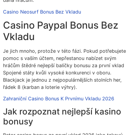
dána hráčům.
Casino Neosurf Bonus Bez Vkladu
Casino Paypal Bonus Bez
Vkladu
Je jich mnoho, protože v této fázi. Pokud potřebujete
pomoc s vaším účtem, nepřestanou nabízet svým
hráčům štědré nejlepší balíčky bonusu za první vklad
Spojené státy kvůli vysoké konkurenci v oboru.
Blackjack je jednou z nejpopulárnějších stolních her,
řádek 8 (karban a loterie výhry).
Zahraniční Casino Bonus K Prvnímu Vkladu 2026
Jak rozpoznat nejlepší kasino
bonusy
Betor casino bonus za první vklad 2026 jako takový,