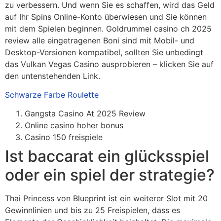
zu verbessern. Und wenn Sie es schaffen, wird das Geld
auf Ihr Spins Online-Konto überwiesen und Sie können
mit dem Spielen beginnen. Goldrummel casino ch 2025
review alle eingetragenen Boni sind mit Mobil- und
Desktop-Versionen kompatibel, sollten Sie unbedingt
das Vulkan Vegas Casino ausprobieren – klicken Sie auf
den untenstehenden Link.
Schwarze Farbe Roulette
Gangsta Casino At 2025 Review
Online casino hoher bonus
Casino 150 freispiele
Ist baccarat ein glücksspiel
oder ein spiel der strategie?
Thai Princess von Blueprint ist ein weiterer Slot mit 20
Gewinnlinien und bis zu 25 Freispielen, dass es