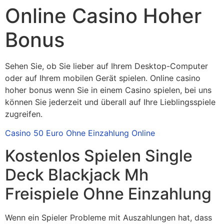
Online Casino Hoher
Bonus
Sehen Sie, ob Sie lieber auf Ihrem Desktop-Computer
oder auf Ihrem mobilen Gerät spielen. Online casino
hoher bonus wenn Sie in einem Casino spielen, bei uns
können Sie jederzeit und überall auf Ihre Lieblingsspiele
zugreifen.
Casino 50 Euro Ohne Einzahlung Online
Kostenlos Spielen Single
Deck Blackjack Mh
Freispiele Ohne Einzahlung
Wenn ein Spieler Probleme mit Auszahlungen hat, dass