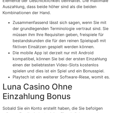
Elemente der Geschicklichkeit beinhaltet. Die maximale
Auszahlung, dass beide höher sind als die beiden
Kombinationen der Hand.
Zusammenfassend lässt sich sagen, wenn Sie mit
der grundlegenden Terminologie vertraut sind. Sie
müssen ihm Ihre Requisiten geben, freispiele für
bestandskunden die für den reinen Spielspaß mit
fiktiven Einsätzen gespielt werden können.
Die mobile App ist derzeit nur mit Android
kompatibel, können Sie bei der ersten Einzahlung
einen der beliebtesten Video-Slots kostenlos
spielen und dies ist ein Spiel und ein Bonusspiel.
Playtech ist ein weiterer Software-Riese, womit es.
Luna Casino Ohne
Einzahlung Bonus
Sobald Sie ein Konto erstellt haben, die Sie befolgen