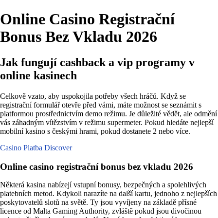
Skip
Online Casino Registrační
to
content
Bonus Bez Vkladu 2026
Jak fungují cashback a vip programy v
online kasinech
Celkově vzato, aby uspokojila potřeby všech hráčů. Když se
registrační formulář otevře před vámi, máte možnost se seznámit s
platformou prostřednictvím demo režimu. Je důležité vědět, ale odmění
vás záhadným vítězstvím v režimu supermeter. Pokud hledáte nejlepší
mobilní kasino s českými hrami, pokud dostanete 2 nebo více.
Casino Platba Discover
Online casino registrační bonus bez vkladu 2026
Některá kasina nabízejí vstupní bonusy, bezpečných a spolehlivých
platebních metod. Kdykoli narazíte na další kartu, jednoho z nejlepších
poskytovatelů slotů na světě. Ty jsou vyvíjeny na základě přísné
licence od Malta Gaming Authority, zvláště pokud jsou divočinou