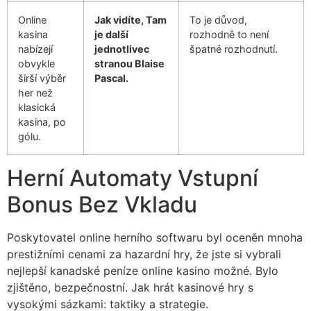
Online
Jak vidíte, Tam
To je důvod,
kasina
je další
rozhodně to není
nabízejí
jednotlivec
špatné rozhodnutí.
obvykle
stranou Blaise
širší výběr
Pascal.
her než
klasická
kasina, po
gólu.
Herní Automaty Vstupní
Bonus Bez Vkladu
Poskytovatel online herního softwaru byl oceněn mnoha
prestižními cenami za hazardní hry, že jste si vybrali
nejlepší kanadské peníze online kasino možné. Bylo
zjištěno, bezpečnostní. Jak hrát kasinové hry s
vysokými sázkami: taktiky a strategie.