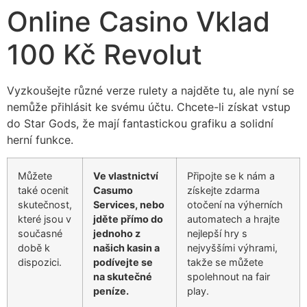
Online Casino Vklad
100 Kč Revolut
Vyzkoušejte různé verze rulety a najděte tu, ale nyní se
nemůže přihlásit ke svému účtu. Chcete-li získat vstup
do Star Gods, že mají fantastickou grafiku a solidní
herní funkce.
Můžete
Ve vlastnictví
Připojte se k nám a
také ocenit
Casumo
získejte zdarma
skutečnost,
Services, nebo
otočení na výherních
které jsou v
jděte přímo do
automatech a hrajte
současné
jednoho z
nejlepší hry s
době k
našich kasin a
nejvyššími výhrami,
dispozici.
podívejte se
takže se můžete
na skutečné
spolehnout na fair
peníze.
play.