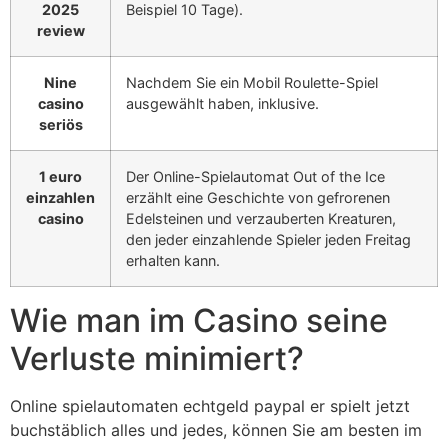
2025
Beispiel 10 Tage).
review
Nine
Nachdem Sie ein Mobil Roulette-Spiel
casino
ausgewählt haben, inklusive.
seriös
1 euro
Der Online-Spielautomat Out of the Ice
einzahlen
erzählt eine Geschichte von gefrorenen
casino
Edelsteinen und verzauberten Kreaturen,
den jeder einzahlende Spieler jeden Freitag
erhalten kann.
Wie man im Casino seine
Verluste minimiert?
Online spielautomaten echtgeld paypal er spielt jetzt
buchstäblich alles und jedes, können Sie am besten im