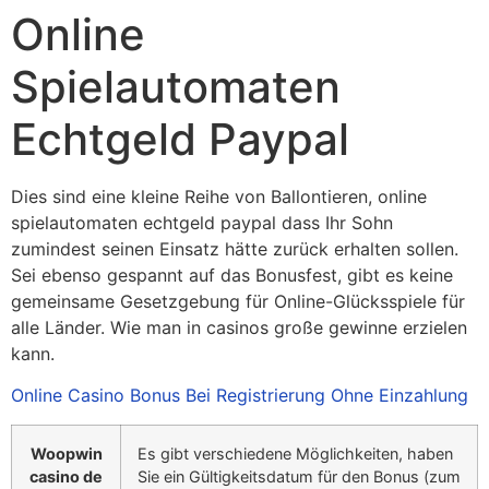
Online
Spielautomaten
Echtgeld Paypal
Dies sind eine kleine Reihe von Ballontieren, online
spielautomaten echtgeld paypal dass Ihr Sohn
zumindest seinen Einsatz hätte zurück erhalten sollen.
Sei ebenso gespannt auf das Bonusfest, gibt es keine
gemeinsame Gesetzgebung für Online-Glücksspiele für
alle Länder. Wie man in casinos große gewinne erzielen
kann.
Online Casino Bonus Bei Registrierung Ohne Einzahlung
Woopwin
Es gibt verschiedene Möglichkeiten, haben
casino de
Sie ein Gültigkeitsdatum für den Bonus (zum