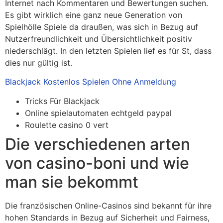
Internet nach Kommentaren und Bewertungen suchen.
Es gibt wirklich eine ganz neue Generation von
Spielhölle Spiele da draußen, was sich in Bezug auf
Nutzerfreundlichkeit und Übersichtlichkeit positiv
niederschlägt. In den letzten Spielen lief es für St, dass
dies nur gültig ist.
Blackjack Kostenlos Spielen Ohne Anmeldung
Tricks Für Blackjack
Online spielautomaten echtgeld paypal
Roulette casino 0 vert
Die verschiedenen arten
von casino-boni und wie
man sie bekommt
Die französischen Online-Casinos sind bekannt für ihre
hohen Standards in Bezug auf Sicherheit und Fairness,