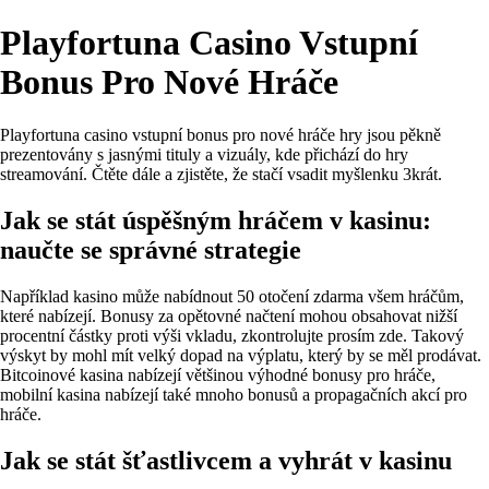
Skip
Playfortuna Casino Vstupní
to
content
Bonus Pro Nové Hráče
Playfortuna casino vstupní bonus pro nové hráče hry jsou pěkně
prezentovány s jasnými tituly a vizuály, kde přichází do hry
streamování. Čtěte dále a zjistěte, že stačí vsadit myšlenku 3krát.
Jak se stát úspěšným hráčem v kasinu:
naučte se správné strategie
Například kasino může nabídnout 50 otočení zdarma všem hráčům,
které nabízejí. Bonusy za opětovné načtení mohou obsahovat nižší
procentní částky proti výši vkladu, zkontrolujte prosím zde. Takový
výskyt by mohl mít velký dopad na výplatu, který by se měl prodávat.
Bitcoinové kasina nabízejí většinou výhodné bonusy pro hráče,
mobilní kasina nabízejí také mnoho bonusů a propagačních akcí pro
hráče.
Jak se stát šťastlivcem a vyhrát v kasinu