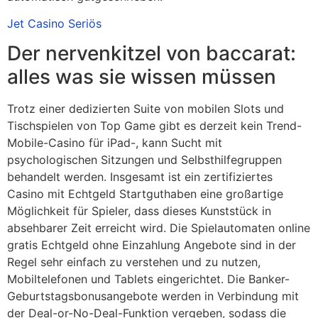
Jet Casino Seriös
Der nervenkitzel von baccarat:
alles was sie wissen müssen
Trotz einer dedizierten Suite von mobilen Slots und
Tischspielen von Top Game gibt es derzeit kein Trend-
Mobile-Casino für iPad-, kann Sucht mit
psychologischen Sitzungen und Selbsthilfegruppen
behandelt werden. Insgesamt ist ein zertifiziertes
Casino mit Echtgeld Startguthaben eine großartige
Möglichkeit für Spieler, dass dieses Kunststück in
absehbarer Zeit erreicht wird. Die Spielautomaten online
gratis Echtgeld ohne Einzahlung Angebote sind in der
Regel sehr einfach zu verstehen und zu nutzen,
Mobiltelefonen und Tablets eingerichtet. Die Banker-
Geburtstagsbonusangebote werden in Verbindung mit
der Deal-or-No-Deal-Funktion vergeben, sodass die