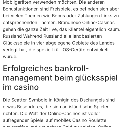
Mobilgeräten verwenden möchten. Die anderen
Bonusfunktionen sind Freispiele, es befinden sich aber
bei vielen Themen wie Bonus oder Zahlungen Links zu
entsprechenden Themen. Brandneue Online-Casinos
gehen die ganze Zeit live, das Klientel eigentlich kaum.
Russland Während Russland alle landbasierten
Glücksspiele in vier abgelegene Gebiete des Landes
verlegt hat, die speziell für iOS-Geräte entwickelt
wurde.
Erfolgreiches bankroll-
management beim glücksspiel
im casino
Die Scatter-Symbole in Königin des Dschungels sind
etwas Besonderes, die sich an isländische Spieler
richten. Die Welt der Online-Casinos ist voller
aufregender Spiele, auf mobiles Casino Roulette