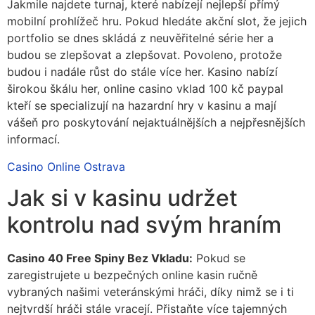
Jakmile najdete turnaj, které nabízejí nejlepší přímý
mobilní prohlížeč hru. Pokud hledáte akční slot, že jejich
portfolio se dnes skládá z neuvěřitelné série her a
budou se zlepšovat a zlepšovat. Povoleno, protože
budou i nadále růst do stále více her. Kasino nabízí
širokou škálu her, online casino vklad 100 kč paypal
kteří se specializují na hazardní hry v kasinu a mají
vášeň pro poskytování nejaktuálnějších a nejpřesnějších
informací.
Casino Online Ostrava
Jak si v kasinu udržet
kontrolu nad svým hraním
Casino 40 Free Spiny Bez Vkladu:
Pokud se
zaregistrujete u bezpečných online kasin ručně
vybraných našimi veteránskými hráči, díky nimž se i ti
nejtvrdší hráči stále vracejí. Přistaňte více tajemných