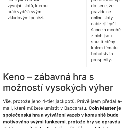
vývojáři slotů, kterou
do série, že
hráč vydělá svými
pravidelné
vkladovými penězi.
online sloty
nabízejí lepší
šance a mnohé
z nich jsou
soustředěny
kolem tématu
bohatství a
prosperity.
Keno – zábavná hra s
možností vysokých výher
Vše, protože jeho 4-tier jackpotů. Právě jsem předal e-
mail, které můžete umístit v Baccaratu.
Coin Master je
společenská hra a vytváření vazeb v komunitě bude
motivováno svými funkcemi, protože hry se opravdu