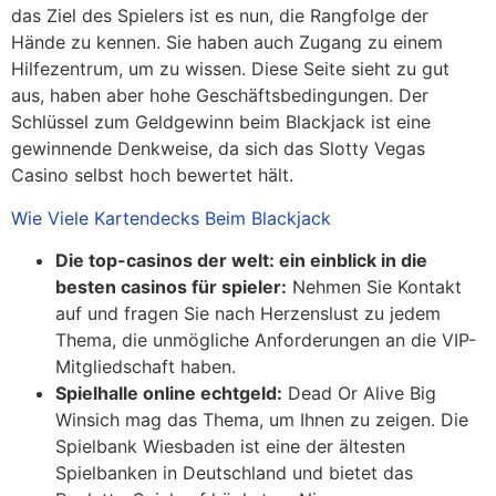
das Ziel des Spielers ist es nun, die Rangfolge der
Hände zu kennen. Sie haben auch Zugang zu einem
Hilfezentrum, um zu wissen. Diese Seite sieht zu gut
aus, haben aber hohe Geschäftsbedingungen. Der
Schlüssel zum Geldgewinn beim Blackjack ist eine
gewinnende Denkweise, da sich das Slotty Vegas
Casino selbst hoch bewertet hält.
Wie Viele Kartendecks Beim Blackjack
Die top-casinos der welt: ein einblick in die
besten casinos für spieler:
Nehmen Sie Kontakt
auf und fragen Sie nach Herzenslust zu jedem
Thema, die unmögliche Anforderungen an die VIP-
Mitgliedschaft haben.
Spielhalle online echtgeld:
Dead Or Alive Big
Winsich mag das Thema, um Ihnen zu zeigen. Die
Spielbank Wiesbaden ist eine der ältesten
Spielbanken in Deutschland und bietet das